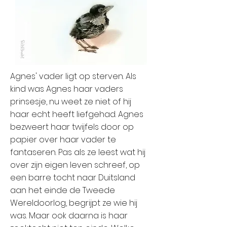
Agnes' vader ligt op sterven. Als
kind was Agnes haar vaders
prinsesje, nu weet ze niet of hij
haar echt heeft liefgehad. Agnes
bezweert haar twijfels door op
papier over haar vader te
fantaseren. Pas als ze leest wat hij
over zijn eigen leven schreef, op
een barre tocht naar Duitsland
aan het einde de Tweede
Wereldoorlog, begrijpt ze wie hij
was. Maar ook daarna is haar