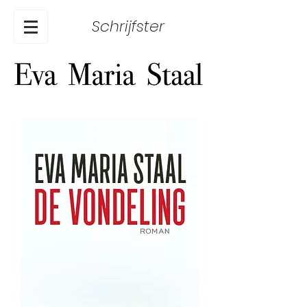
Schrijfster