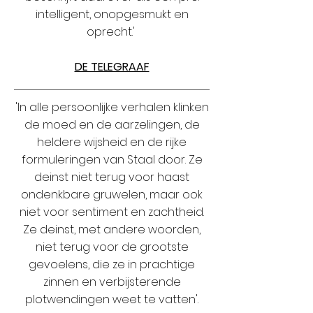
intelligent, onopgesmukt en
oprecht.'
DE TELEGRAAF
'In alle persoonlijke verhalen klinken
de moed en de aarzelingen, de
heldere wijsheid en de rijke
formuleringen van Staal door. Ze
deinst niet terug voor haast
ondenkbare gruwelen, maar ook
niet voor sentiment en zachtheid.
Ze deinst, met andere woorden,
niet terug voor de grootste
gevoelens, die ze in prachtige
zinnen en verbijsterende
plotwendingen weet te vatten'.